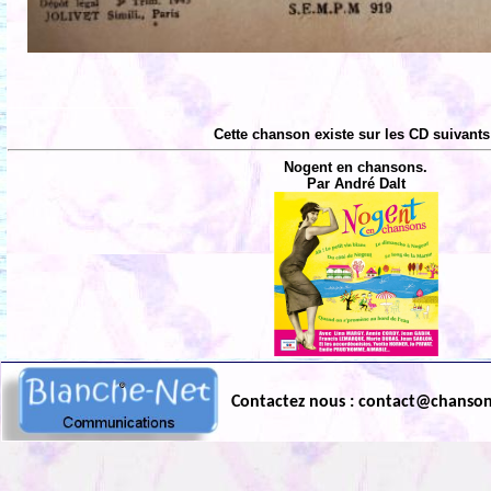
Cette chanson existe sur les CD suivants
Nogent en chansons.
Par André Dalt
Contactez nous : contact@chanso