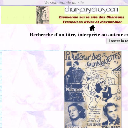
Recherche d'un titre, interprète ou auteur c