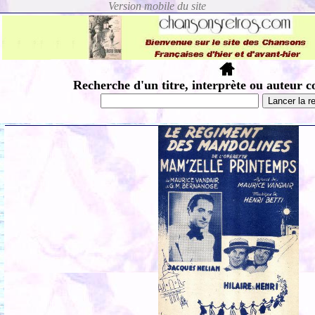
Recherche d'un titre, interprète ou auteur c