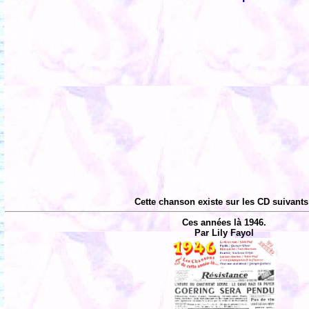
Cette chanson existe sur les CD suivants
Ces années là 1946.
Par Lily Fayol