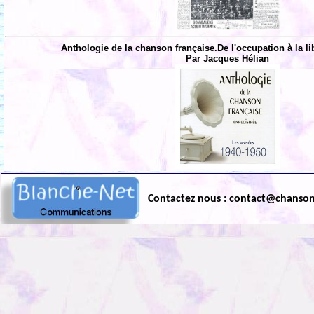
Anthologie de la chanson française.De l'occupation à la li
Par Jacques Hélian
Contactez nous : contact@chanso