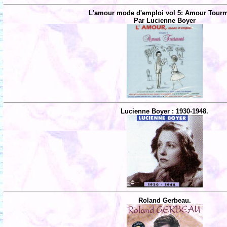
L'amour mode d'emploi vol 5: Amour Tourm
Par Lucienne Boyer
Lucienne Boyer : 1930-1948.
Roland Gerbeau.