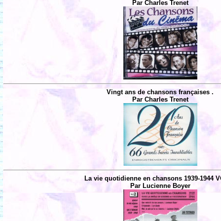
Par Charles Trenet
Vingt ans de chansons françaises .
Par Charles Trenet
La vie quotidienne en chansons 1939-1944 V
Par Lucienne Boyer