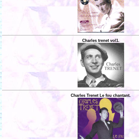
Charles trenet vol1.
Charles Trenet Le fou chantant.