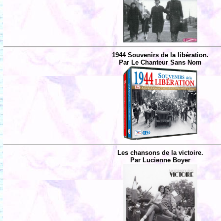
1944 Souvenirs de la libération.
Par Le Chanteur Sans Nom
Les chansons de la victoire.
Par Lucienne Boyer