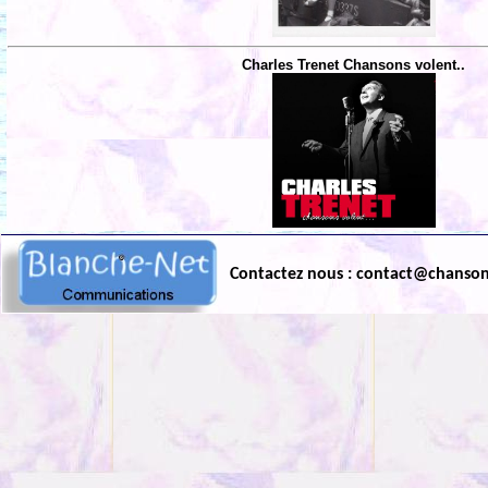
Charles Trenet Chansons volent..
Contactez nous : contact@chanso