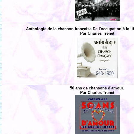
Anthologie de la chanson française.De l'occupation à la li
Par Charles Trenet
50 ans de chansons d'amour.
Par Charles Trenet