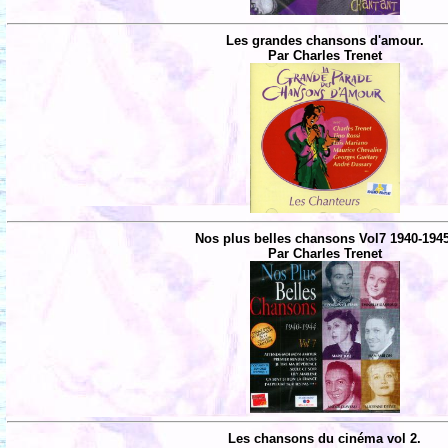
Les grandes chansons d'amour.
Par Charles Trenet
Nos plus belles chansons Vol7 1940-194
Par Charles Trenet
Les chansons du cinéma vol 2.