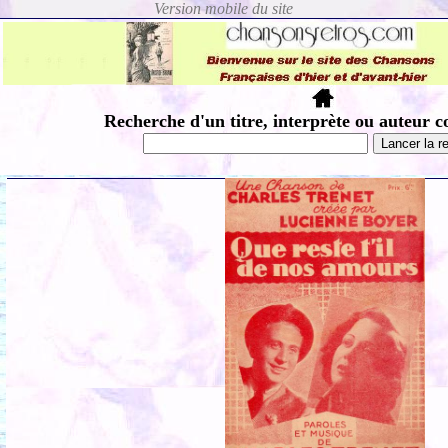
Recherche d'un titre, interprète ou auteur c