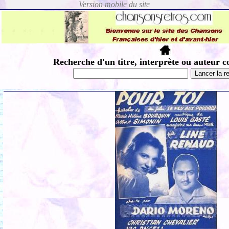
Recherche d'un titre, interprète ou auteur c