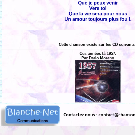
Que je peux venir
Vers toi
Que la vie sera pour nous
Un amour toujours plus fou !.
Cette chanson existe sur les CD suivants
Ces années là 1957.
Par Dario Moreno
Contactez nous : contact@chanso