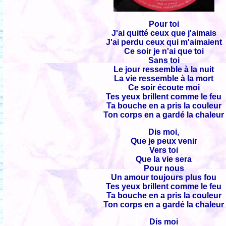
Pour toi
J'ai quitté ceux que j'aimais
J'ai perdu ceux qui m'aimaient
Ce soir je n'ai que toi
Sans toi
Le jour ressemble à la nuit
La vie ressemble à la mort
Ce soir écoute moi
Tes yeux brillent comme le feu
Ta bouche en a pris la couleur
Ton corps en a gardé la chaleur
Dis moi,
Que je peux venir
Vers toi
Que la vie sera
Pour nous
Un amour toujours plus fou
Tes yeux brillent comme le feu
Ta bouche en a pris la couleur
Ton corps en a gardé la chaleur
Dis moi