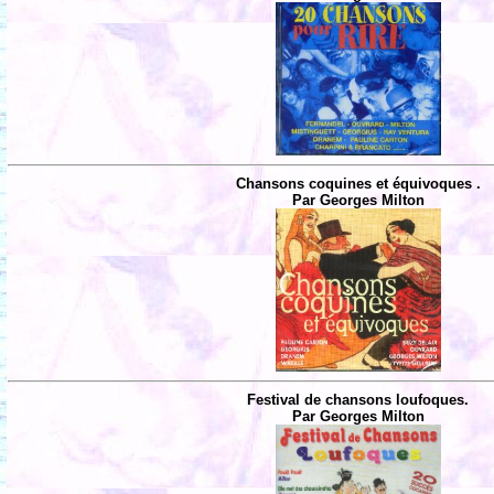
Chansons coquines et équivoques .
Par Georges Milton
Festival de chansons loufoques.
Par Georges Milton