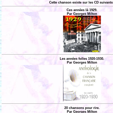
Cette chanson existe sur les CD suivants
Ces années là 1929.
Par Georges Milton
Les années folles 1920-1930.
Par Georges Milton
20 chansons pour rire.
Par Georges Milton