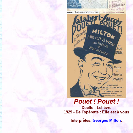
Pouet ! Pouet !
Doelle - Lelièvre
1929 - De l'opérette : Elle est à vous
Interprètes:
Georges Milton
,