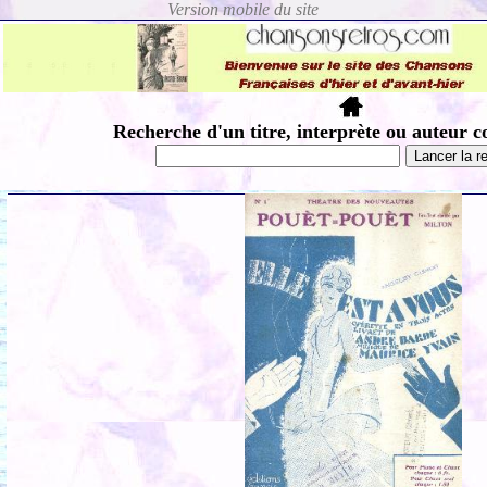
Recherche d'un titre, interprète ou auteur c