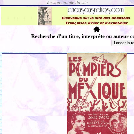
Recherche d'un titre, interprète ou auteur c