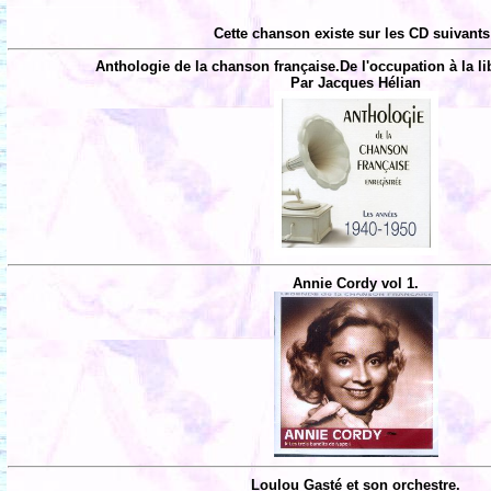
Cette chanson existe sur les CD suivants
Anthologie de la chanson française.De l'occupation à la li
Par Jacques Hélian
Annie Cordy vol 1.
Loulou Gasté et son orchestre.