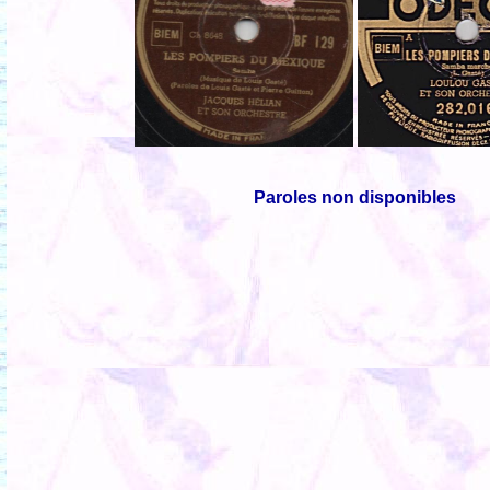
Paroles non disponibles