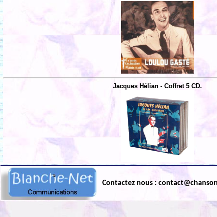
Jacques Hélian - Coffret 5 CD.
Contactez nous : contact@chanso