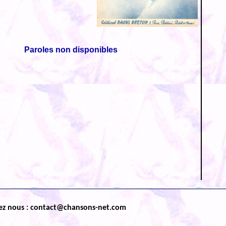
Paroles non disponibles
ez nous : contact@chansons-net.com