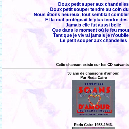
Doux petit super aux chandelles
Doux petit souper tendre au coin du
Nous étions heureux, tout semblait comble
Et la nuit protégeait le plus tendre de
Jamais elle fut aussi belle
Que dans le moment où le feu mour
Tant que je vivrai jamais je n'oublie
Le petit souper aux chandelles
Cette chanson existe sur les CD suivants
50 ans de chansons d'amour.
Par Reda Caire
Reda Caire 1933-1946.