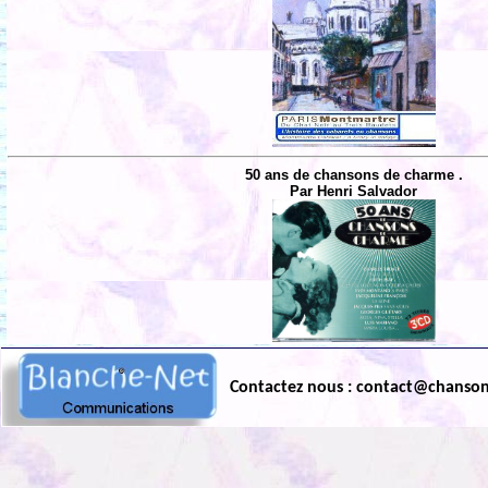
50 ans de chansons de charme .
Par Henri Salvador
Contactez nous : contact@chanso