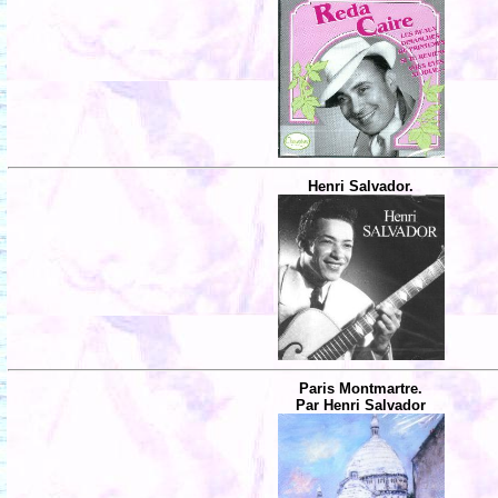
Henri Salvador.
Paris Montmartre.
Par Henri Salvador