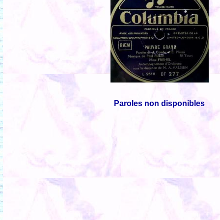
Paroles non disponibles