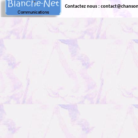
Contactez nous : contact@chanso