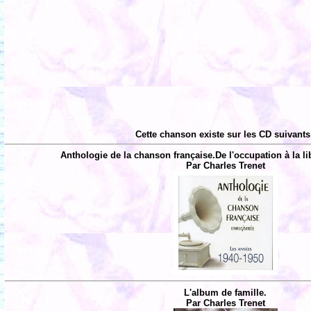
Cette chanson existe sur les CD suivants
Anthologie de la chanson française.De l'occupation à la li
Par Charles Trenet
L'album de famille.
Par Charles Trenet