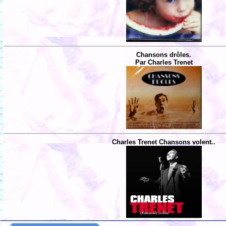
Chansons drôles.
Par Charles Trenet
Charles Trenet Chansons volent..