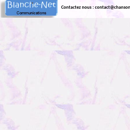
Contactez nous : contact@chanso