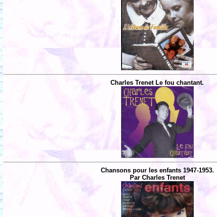
Charles Trenet Le fou chantant.
Chansons pour les enfants 1947-1953.
Par Charles Trenet