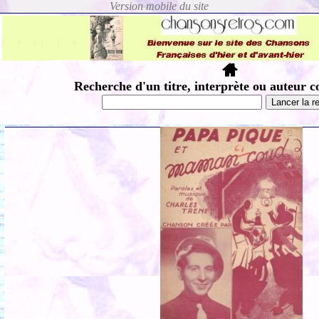
Recherche d'un titre, interprète ou auteur c