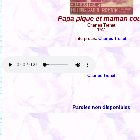
Papa pique et maman co
Charles Trenet
1941
Interprètes:
Charles Trenet
,
Charles Trenet
Paroles non disponibles