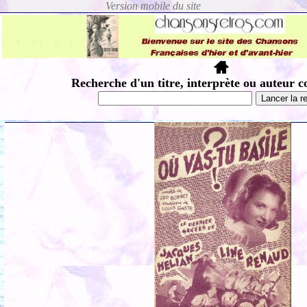
Recherche d'un titre, interprète ou auteur c