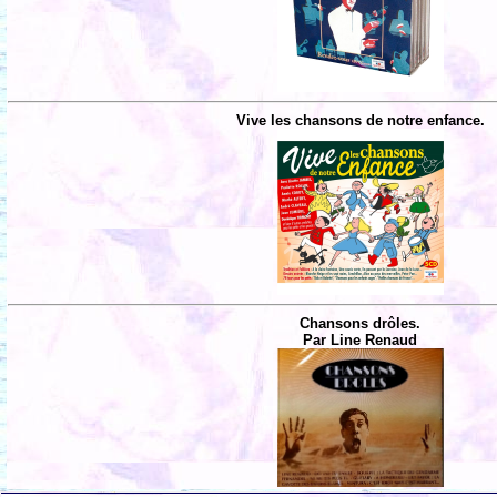
Vive les chansons de notre enfance.
Chansons drôles.
Par Line Renaud