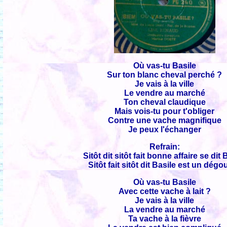
Où vas-tu Basile
Sur ton blanc cheval perché ?
Je vais à la ville
Le vendre au marché
Ton cheval claudique
Mais vois-tu pour t'obliger
Contre une vache magnifique
Je peux l'échanger
Refrain:
Sitôt dit sitôt fait bonne affaire se dit 
Sitôt fait sitôt dit Basile est un dégo
Où vas-tu Basile
Avec cette vache à lait ?
Je vais à la ville
La vendre au marché
Ta vache à la fièvre