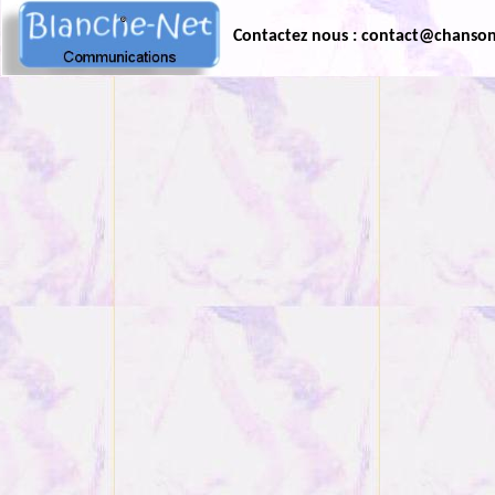
Contactez nous : contact@chanso