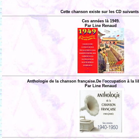
Cette chanson existe sur les CD suivants
Ces années là 1949.
Par Line Renaud
Anthologie de la chanson française.De l'occupation à la li
Par Line Renaud