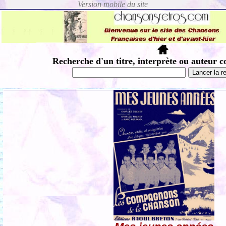
Recherche d'un titre, interprète ou auteur c