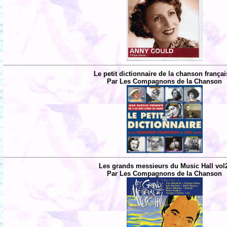
Le petit dictionnaire de la chanson françai
Par Les Compagnons de la Chanson
Les grands messieurs du Music Hall vol
Par Les Compagnons de la Chanson