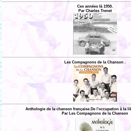
Ces années là 1950.
Par Charles Trenet
Les Compagnons de la Chanson .
Anthologie de la chanson française.De l'occupation à la li
Par Les Compagnons de la Chanson