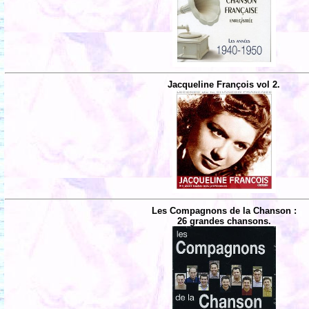
Jacqueline François vol 2.
Les Compagnons de la Chanson :
26 grandes chansons.