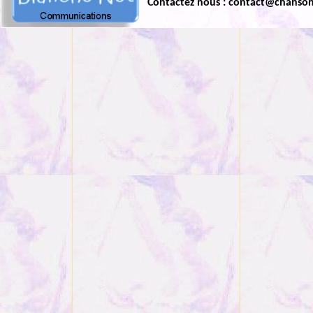
Contactez nous : contact@chanso