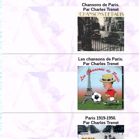
Chansons de Paris.
Par Charles Trenet
Les chansons de Paris.
Par Charles Trenet
Paris 1919-1950.
Par Charles Trenet