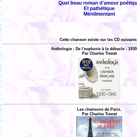
Quel beau roman d'amour poétiq
Et pathétique
Ménilmontant
Cette chanson existe sur les CD suivants
Anthologie : De l'euphorie à la débacle - 1930
Par Charles Trenet
Les chansons de Paris.
Par Charles Trenet