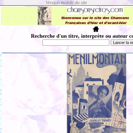
Recherche d'un titre, interprète ou auteur c