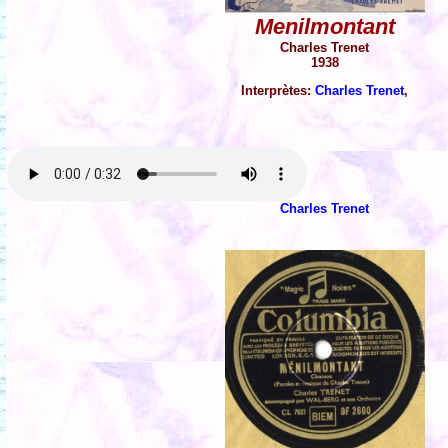
Menilmontant
Charles Trenet
1938
Interprètes:
Charles Trenet
,
Charles Trenet