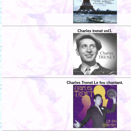
Charles trenet vol1.
Charles Trenet Le fou chantant.