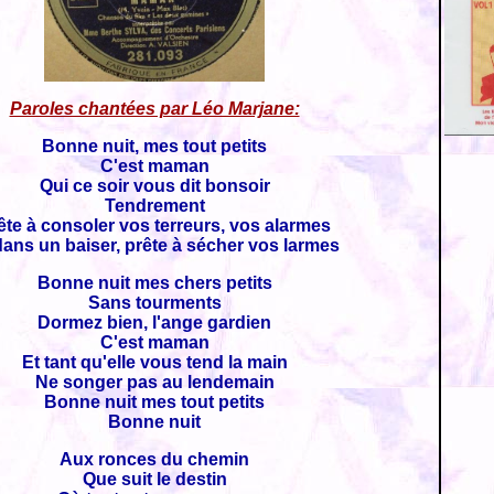
Paroles chantées par Léo Marjane:
Bonne nuit, mes tout petits
C'est maman
Qui ce soir vous dit bonsoir
Tendrement
ête à consoler vos terreurs, vos alarmes
dans un baiser, prête à sécher vos larmes
Bonne nuit mes chers petits
Sans tourments
Dormez bien, l'ange gardien
C'est maman
Et tant qu'elle vous tend la main
Ne songer pas au lendemain
Bonne nuit mes tout petits
Bonne nuit
Aux ronces du chemin
Que suit le destin