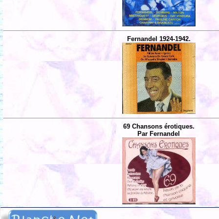
Fernandel 1924-1942.
69 Chansons érotiques.
Par Fernandel