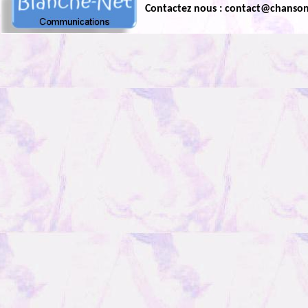
Contactez nous : contact@chanso