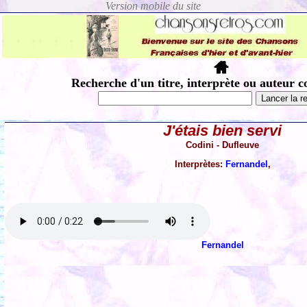
Recherche d'un titre, interprète ou auteur c
J'étais bien servi
Codini - Dufleuve
Interprètes:
Fernandel
,
Fernandel