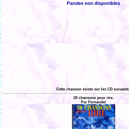
Paroles non disponibles
Cette chanson existe sur les CD suivants
20 chansons pour rire.
Par Fernandel