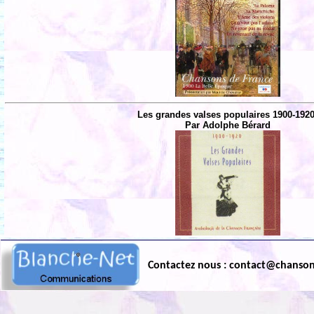
Les grandes valses populaires 1900-1920
Par Adolphe Bérard
Contactez nous : contact@chanso