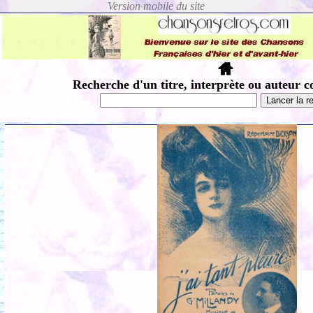
Recherche d'un titre, interprète ou auteur c