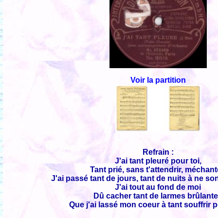
Voir la partition
Refrain :
J'ai tant pleuré pour toi,
Tant prié, sans t'attendrir, méchant
J'ai passé tant de jours, tant de nuits à ne son
J'ai tout au fond de moi
Dû cacher tant de larmes brûlant
Que j'ai lassé mon coeur à tant souffrir po