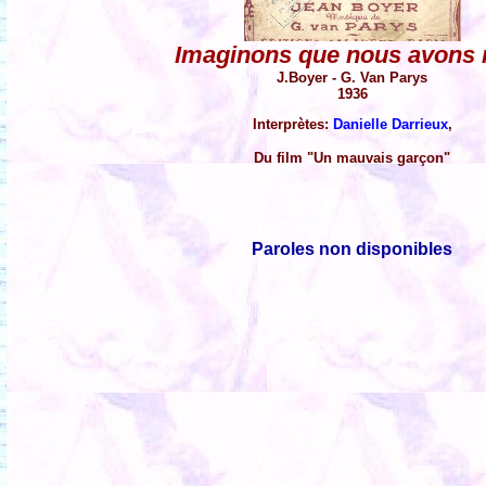
Imaginons que nous avons 
J.Boyer - G. Van Parys
1936
Interprètes:
Danielle Darrieux
,
Du film "Un mauvais garçon"
Paroles non disponibles