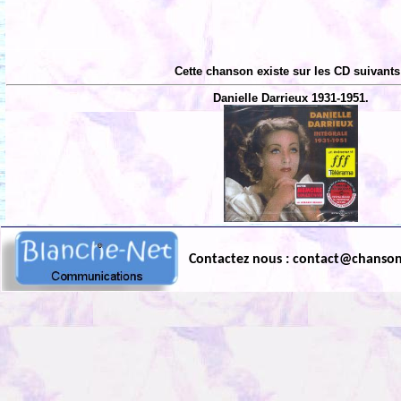
Cette chanson existe sur les CD suivants
Danielle Darrieux 1931-1951.
Contactez nous : contact@chanso