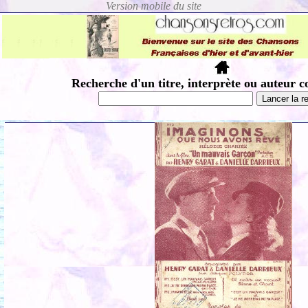
Recherche d'un titre, interprète ou auteur c