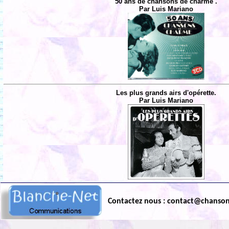
50 ans de chansons de charme .
Par Luis Mariano
Les plus grands airs d'opérette.
Par Luis Mariano
Contactez nous : contact@chanso