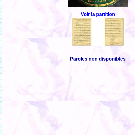
Voir la partition
Paroles non disponibles