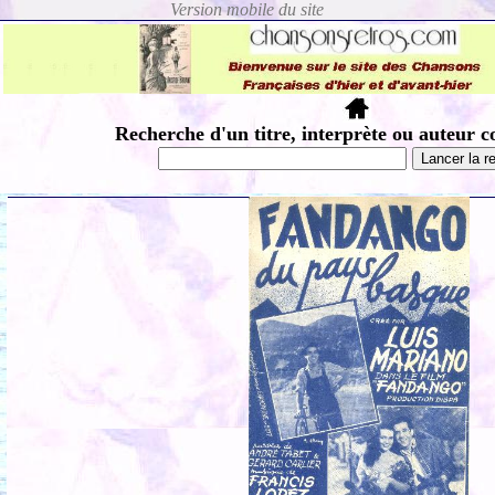
Recherche d'un titre, interprète ou auteur c