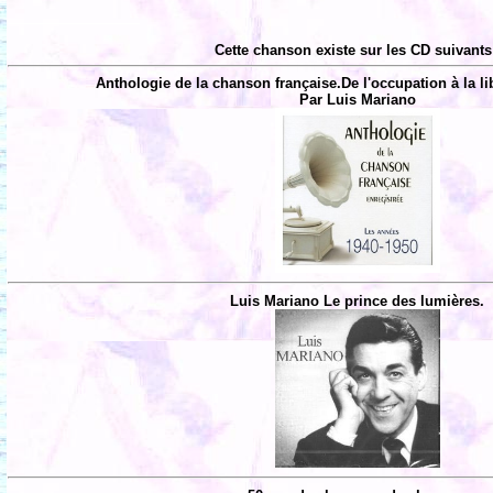
Cette chanson existe sur les CD suivants
Anthologie de la chanson française.De l'occupation à la li
Par Luis Mariano
Luis Mariano Le prince des lumières.