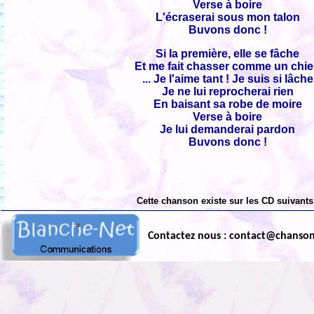
Verse à boire
L'écraserai sous mon talon
Buvons donc !
Si la première, elle se fâche
Et me fait chasser comme un chi
... Je l'aime tant ! Je suis si lâche
Je ne lui reprocherai rien
En baisant sa robe de moire
Verse à boire
Je lui demanderai pardon
Buvons donc !
Cette chanson existe sur les CD suivants
Contactez nous : contact@chanso