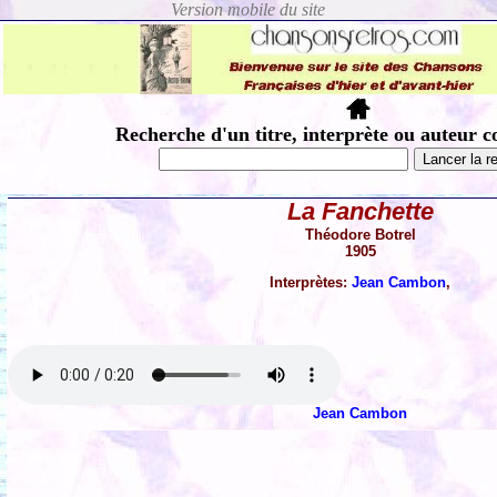
Recherche d'un titre, interprète ou auteur c
La Fanchette
Théodore Botrel
1905
Interprètes:
Jean Cambon
,
Jean Cambon