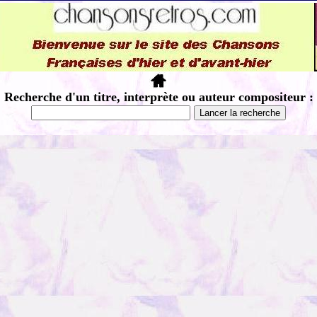
Recherche d'un titre, interprète ou auteur compositeur :