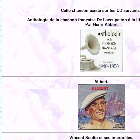
Cette chanson existe sur les CD suivants
Anthologie de la chanson française.De l'occupation à la li
Par Henri Alibert
Alibert.
Vincent Scotto et ses interprètes.