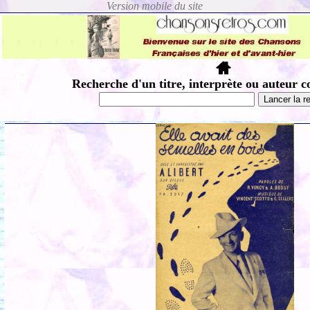
Recherche d'un titre, interprète ou auteur c