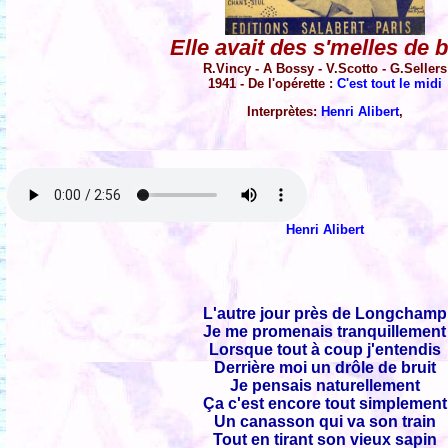
Elle avait des s'melles de 
R.Vincy - A Bossy - V.Scotto - G.Sellers
1941 - De l'opérette :
C'est tout le midi
Interprètes:
Henri Alibert
,
Henri Alibert
L'autre jour près de Longchamp
Je me promenais tranquillement
Lorsque tout à coup j'entendis
Derrière moi un drôle de bruit
Je pensais naturellement
Ça c'est encore tout simplement
Un canasson qui va son train
Tout en tirant son vieux sapin