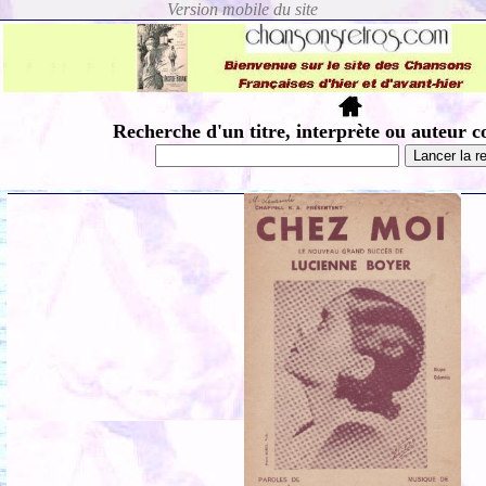
Recherche d'un titre, interprète ou auteur c