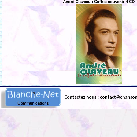
André Claveau : Coffret souvenir 4 CD.
Contactez nous : contact@chanso