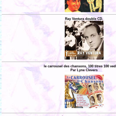
Ray Ventura double CD.
le carrousel des chansons, 100 titres 100 ved
Par Lyne Clevers