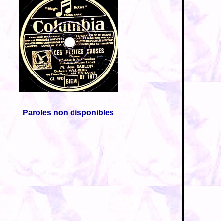
Paroles non disponibles