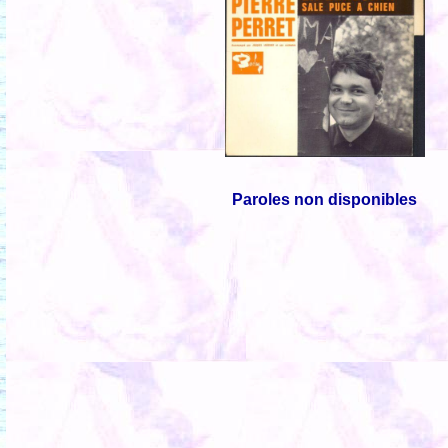
Paroles non disponibles