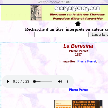
Recherche d'un titre, interprète ou auteur c
La Beresina
Pierre Perret
1957
Interprètes:
Pierre Perret
,
Pierre Perret