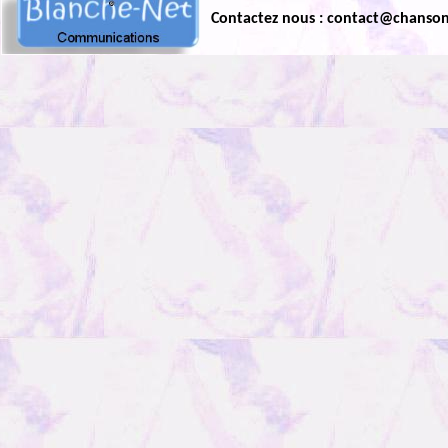
Contactez nous : contact@chanso