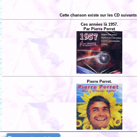
Cette chanson existe sur les CD suivants
Ces années là 1957.
Par Pierre Perret
Pierre Perret.