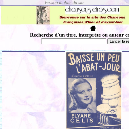
Recherche d'un titre, interprète ou auteur c