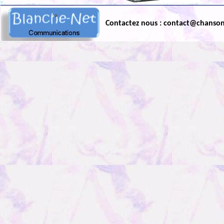
Contactez nous : contact@chanso