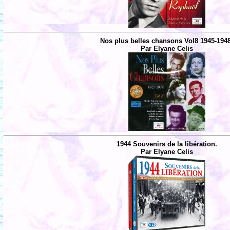
Nos plus belles chansons Vol8 1945-194
Par Elyane Celis
1944 Souvenirs de la libération.
Par Elyane Celis