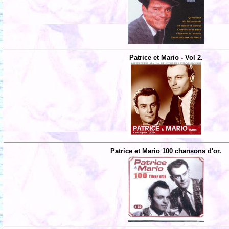
Patrice et Mario - Vol 2.
Patrice et Mario 100 chansons d'or.