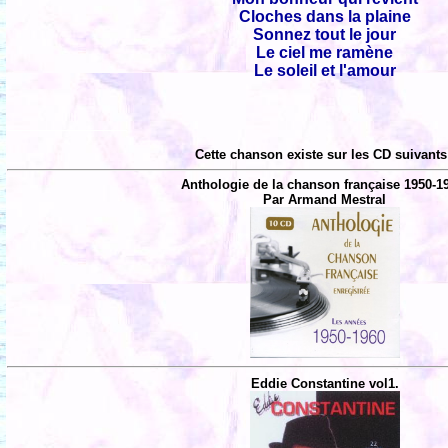
Cloches dans la plaine
Sonnez tout le jour
Le ciel me ramène
Le soleil et l'amour
Cette chanson existe sur les CD suivants
Anthologie de la chanson française 1950-1
Par Armand Mestral
Eddie Constantine vol1.