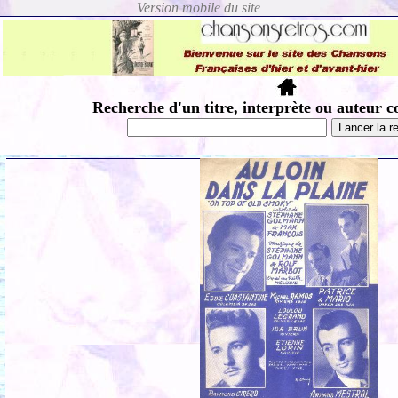
Recherche d'un titre, interprète ou auteur c