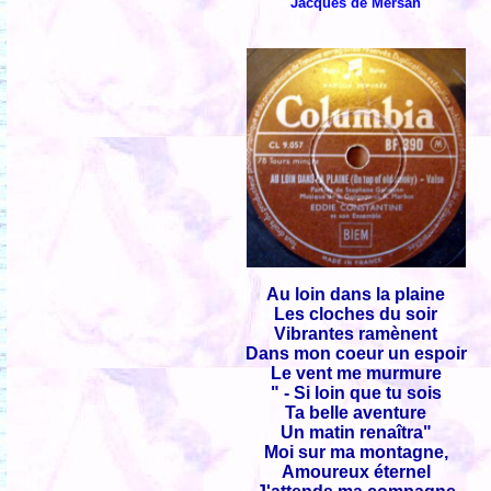
Jacques de Mersan
Au loin dans la plaine
Les cloches du soir
Vibrantes ramènent
Dans mon coeur un espoir
Le vent me murmure
" - Si loin que tu sois
Ta belle aventure
Un matin renaîtra"
Moi sur ma montagne,
Amoureux éternel