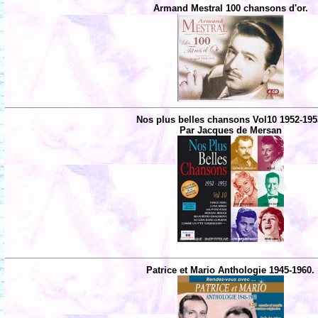
Armand Mestral 100 chansons d'or.
Nos plus belles chansons Vol10 1952-195
Par Jacques de Mersan
Patrice et Mario Anthologie 1945-1960.