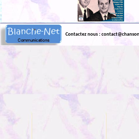
Contactez nous : contact@chanso