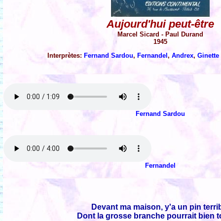
Aujourd'hui peut-être
Marcel Sicard - Paul Durand
1945
Interprètes:
Fernand Sardou
,
Fernandel
,
Andrex
,
Ginette
Fernand Sardou
Fernandel
Devant ma maison, y'a un pin terri
Dont la grosse branche pourrait bien 