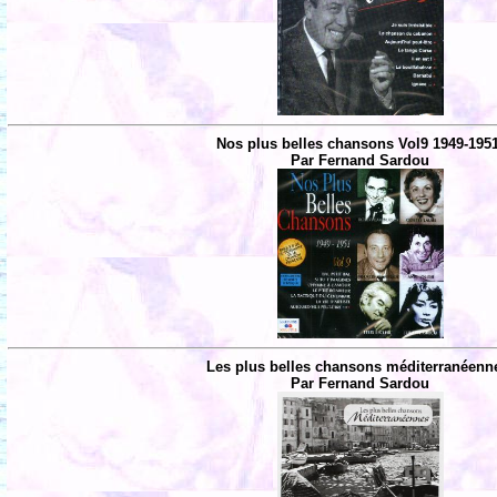
Nos plus belles chansons Vol9 1949-195
Par Fernand Sardou
Les plus belles chansons méditerranéenn
Par Fernand Sardou