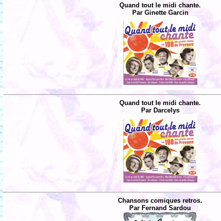
Quand tout le midi chante.
Par Ginette Garcin
Quand tout le midi chante.
Par Darcelys
Chansons comiques retros.
Par Fernand Sardou