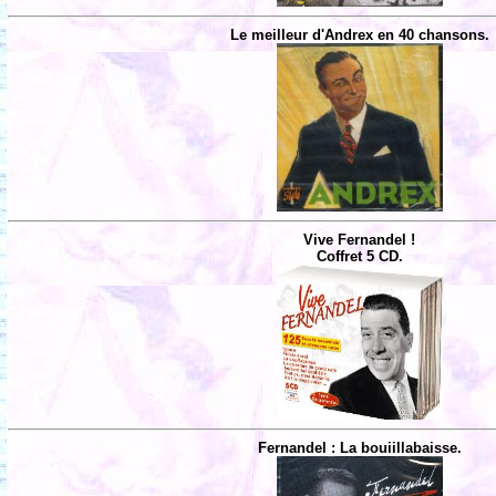
Le meilleur d'Andrex en 40 chansons.
Vive Fernandel !
Coffret 5 CD.
Fernandel : La bouiillabaisse.