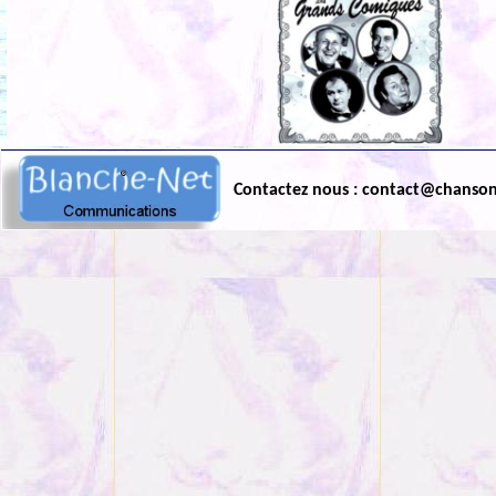
Contactez nous : contact@chanso