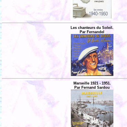
Les chanteurs du Soleil.
Par Fernandel
Marseille 1921 - 1951.
Par Fernand Sardou