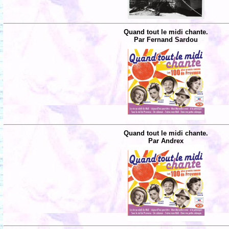
Quand tout le midi chante.
Par Fernand Sardou
Quand tout le midi chante.
Par Andrex