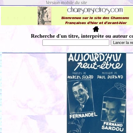
Recherche d'un titre, interprète ou auteur c