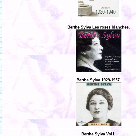
Berthe Sylva Les roses blanches.
Berthe Sylva 1929-1937.
Berthe Sylva Vol1.