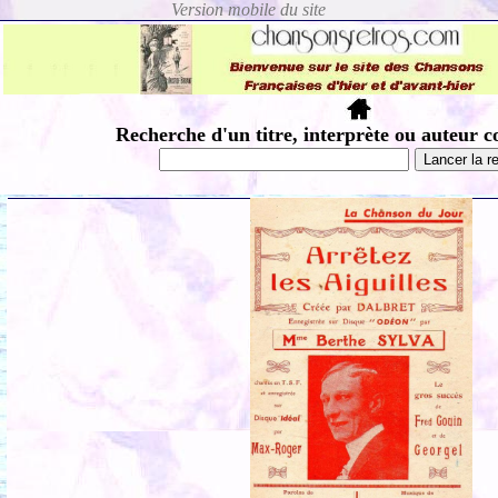
Recherche d'un titre, interprète ou auteur c