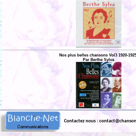
Nos plus belles chansons Vol3 1920-192
Par Berthe Sylva
Contactez nous : contact@chanso