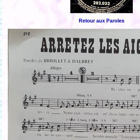
Retour aux Paroles