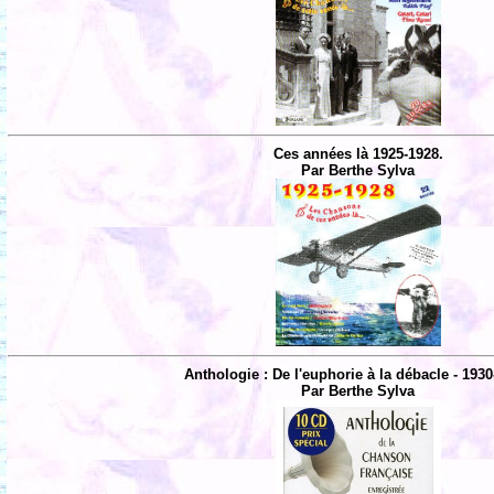
Ces années là 1925-1928.
Par Berthe Sylva
Anthologie : De l'euphorie à la débacle - 1930
Par Berthe Sylva