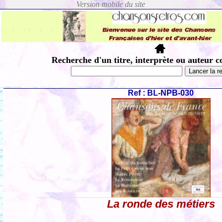
Recherche d'un titre, interprète ou auteur c
Ref : BL-NPB-030
La ronde des métiers