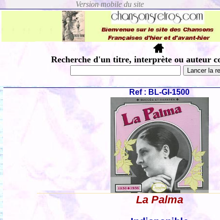
Recherche d'un titre, interprète ou auteur c
Ref : BL-GI-1500
La Palma