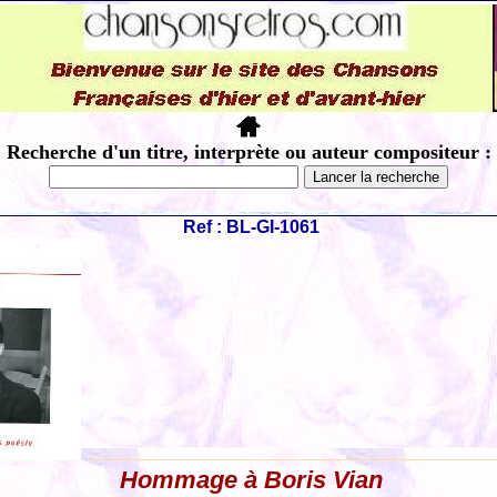
Recherche d'un titre, interprète ou auteur compositeur :
Ref : BL-GI-1061
Hommage à Boris Vian