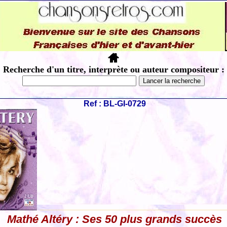
Recherche d'un titre, interprète ou auteur compositeur :
Ref : BL-GI-0729
Mathé Altéry : Ses 50 plus grands succès