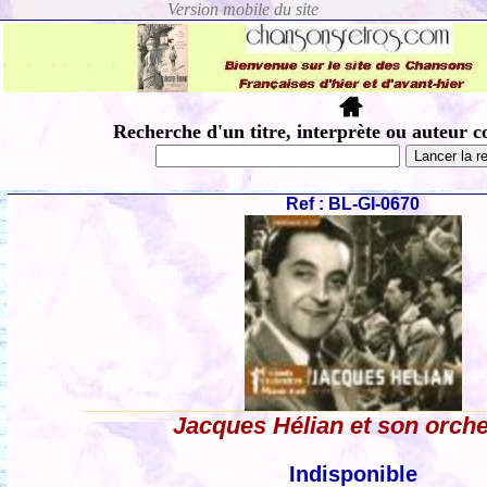
Recherche d'un titre, interprète ou auteur c
Ref : BL-GI-0670
Jacques Hélian et son orche
Indisponible