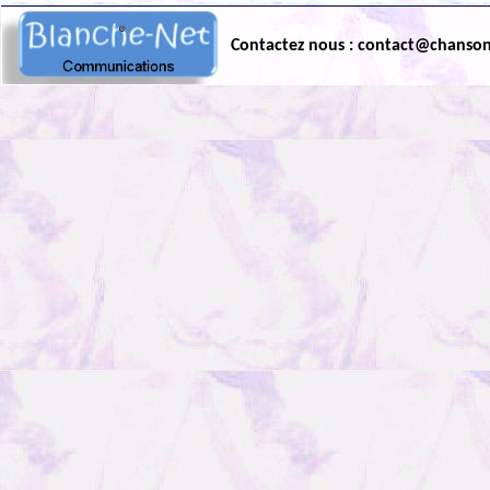
Contactez nous : contact@chanso