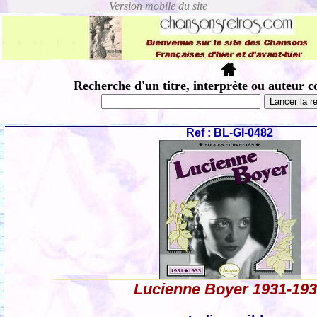
Recherche d'un titre, interprète ou auteur c
Ref : BL-GI-0482
Lucienne Boyer 1931-19