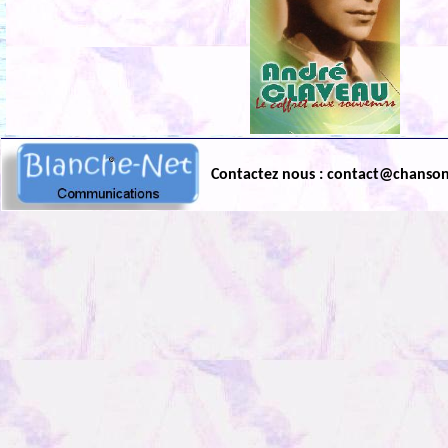
Contactez nous : contact@chanso