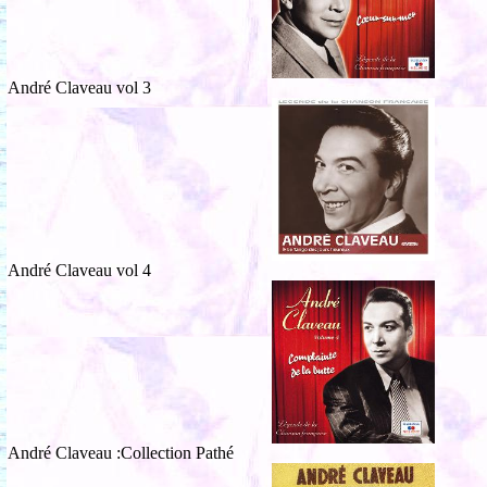
André Claveau vol 3
André Claveau vol 4
André Claveau :Collection Pathé