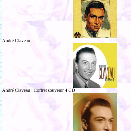
André Claveau
André Claveau : Coffret souvenir 4 CD