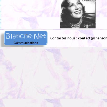
Contactez nous : contact@chanso