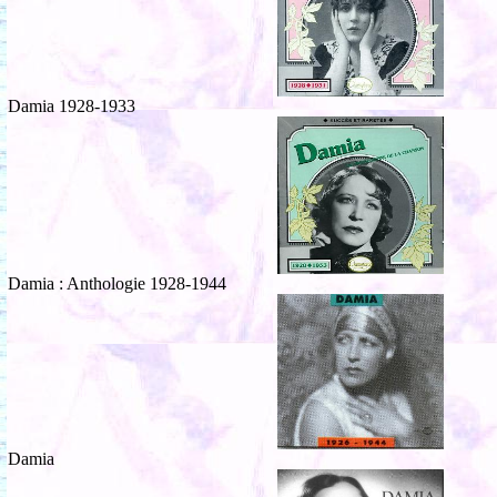
Damia 1928-1933
Damia : Anthologie 1928-1944
Damia