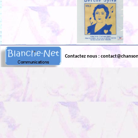
Contactez nous : contact@chanso