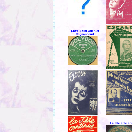
Entre Saint-Ouen et
Clignancourt
La fille et le ch