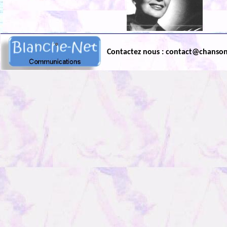
Contactez nous : contact@chanso