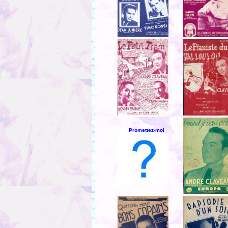
Promettez-moi