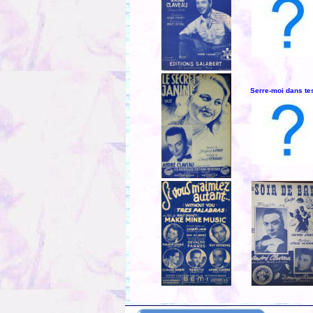
Serre-moi dans te