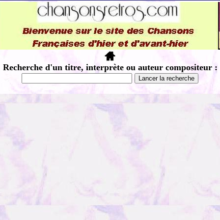
Recherche d'un titre, interprète ou auteur compositeur :