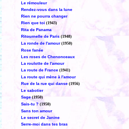
Le rémouleur
Rendez-vous dans la lune
Rien ne pourra changer
Rien que toi
(1943)
Rita de Panama
Ritournelle de Paris
(1948)
La ronde de l'amour
(1950)
Rose fanée
Les roses de Chenonceaux
La roulotte de l'amour
La route de France
(1941)
La route qui mène à l'amour
Rue de la rue qui danse
(1956)
Le sabotier
Sage
(1950)
Sais-tu ?
(1950)
Sans ton amour
Le secret de Janine
Serre-moi dans tes bras