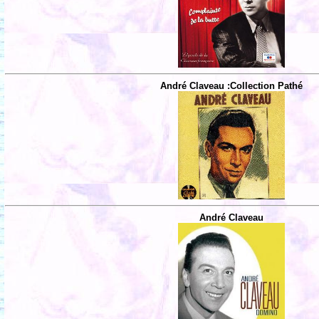
André Claveau :Collection Pathé
André Claveau