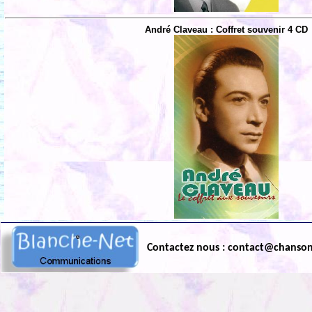
André Claveau : Coffret souvenir 4 CD
Contactez nous : contact@chanso