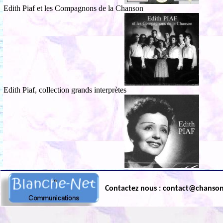
Edith Piaf et les Compagnons de la Chanson
Edith Piaf, collection grands interprètes
Contactez nous : contact@chanso