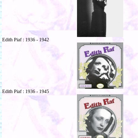
Edith Piaf : 1936 - 1942
Edith Piaf : 1936 - 1945