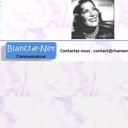
Contactez nous : contact@chanso