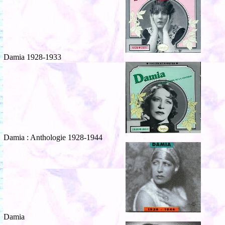
Damia 1928-1933
Damia : Anthologie 1928-1944
Damia