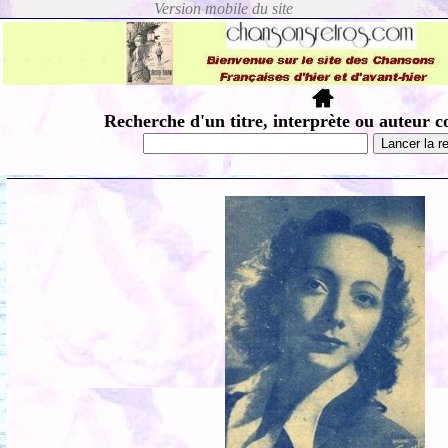
Recherche d'un titre, interprète ou auteur c