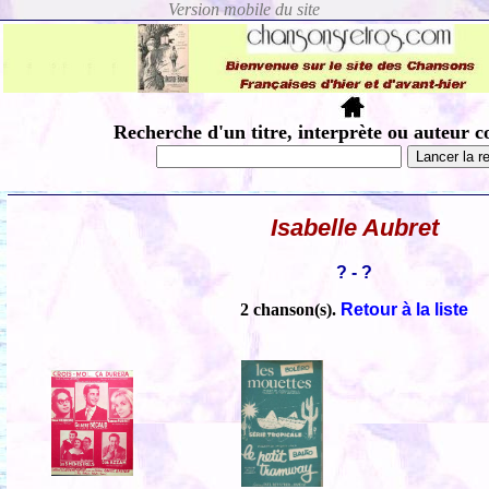
Recherche d'un titre, interprète ou auteur c
Isabelle Aubret
? - ?
2 chanson(s).
Retour à la liste