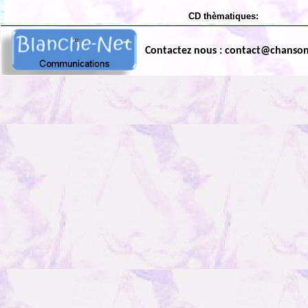
CD thèmatiques:
Contactez nous : contact@chanso