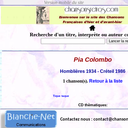
Recherche d'un titre, interprète ou auteur c
Pia Colombo
Homblières 1934 - Créteil 1986
1 chanson(s).
Retour à la liste
Tique taque
CD thèmatiques:
Contactez nous : contact@chanso