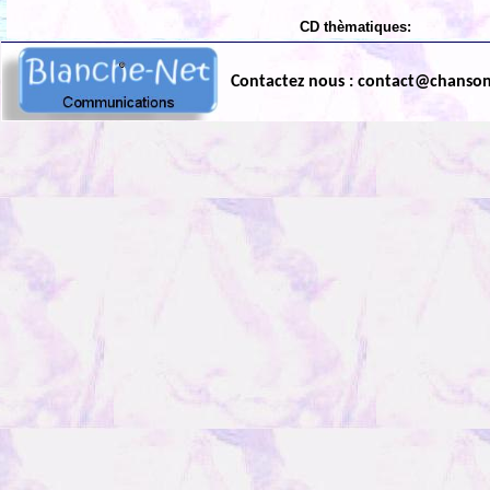
CD thèmatiques:
Contactez nous : contact@chanso