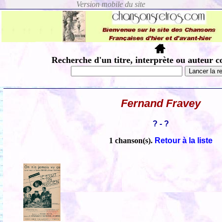
Recherche d'un titre, interprète ou auteur c
Fernand Fravey
? - ?
1 chanson(s).
Retour à la liste