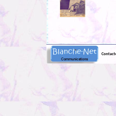
Contact