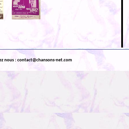
ez nous : contact@chansons-net.com