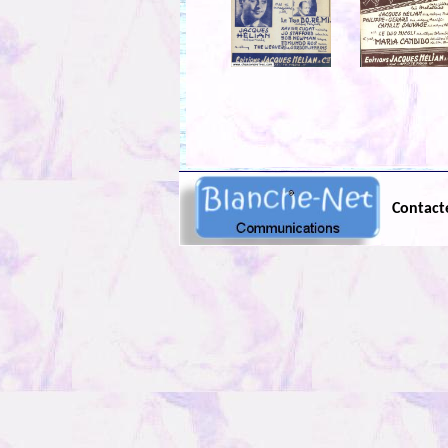
Contact