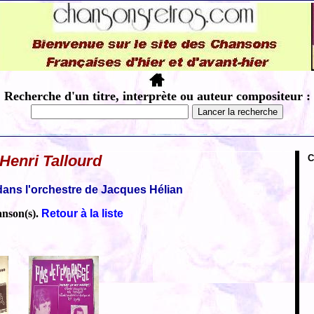
Recherche d'un titre, interprète ou auteur compositeur :
Henri Tallourd
C
dans l'orchestre de Jacques Hélian
anson(s).
Retour à la liste