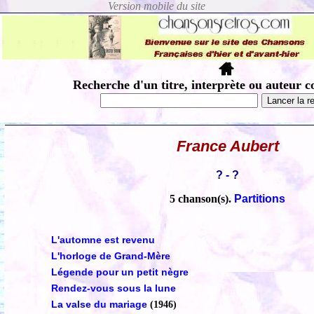
Recherche d'un titre, interprète ou auteur c
France Aubert
? - ?
5 chanson(s).
Partitions
L'automne est revenu
L'horloge de Grand-Mère
Légende pour un petit nègre
Rendez-vous sous la lune
La valse du mariage
(1946)