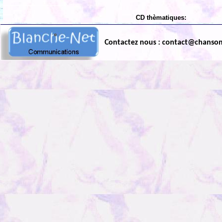
CD thèmatiques:
Contactez nous : contact@chanso